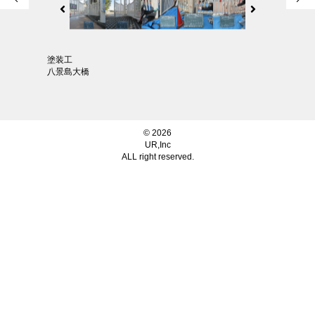
塗装工
八景島大橋
© 2026
UR,Inc
ALL right reserved.