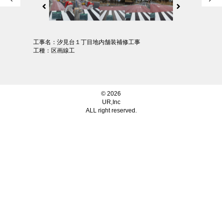
工事名：汐見台１丁目地内舗装補修工事
工種：区画線工
© 2026
UR,Inc
ALL right reserved.